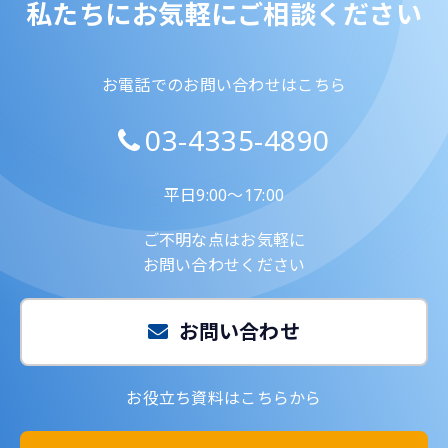
私たちにお気軽にご相談ください
お電話でのお問い合わせはこちら
03-4335-4890
平日9:00～17:00
ご不明な点はお気軽に
お問い合わせください
お問い合わせ
お役立ち資料はこちらから