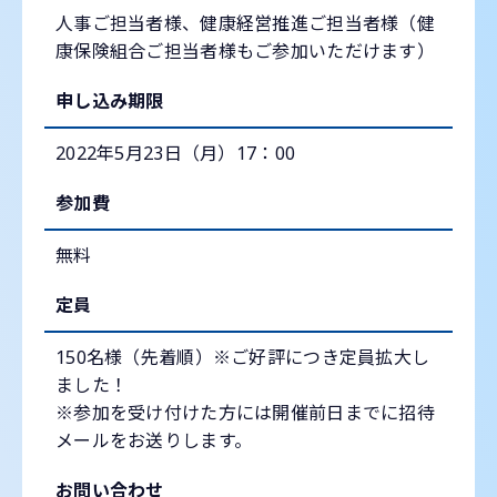
人事ご担当者様、健康経営推進ご担当者様（健
康保険組合ご担当者様もご参加いただけます）
申し込み期限
2022年5月23日（月）17：00
参加費
無料
定員
150名様（先着順）※ご好評につき定員拡大し
ました！
※参加を受け付けた方には開催前日までに招待
メールをお送りします。
お問い合わせ