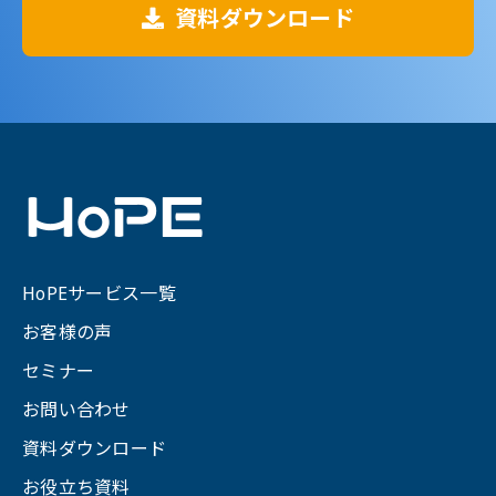
資料ダウンロード
HoPEサービス一覧
お客様の声
セミナー
お問い合わせ
資料ダウンロード
お役立ち資料