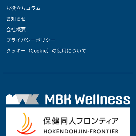
お役立ちコラム
お知らせ
会社概要
プライバシーポリシー
クッキー（Cookie）の使用について