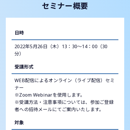
セミナー概要
日時
2022年5月26日（木）13：30～14：00（30
分）
受講形式
WEB配信によるオンライン（ライブ配信）セミ
ナー
※Zoom Webinarを使用します。
※受講方法・注意事項については、参加ご登録
者への招待メールにてご案内いたします。
対象