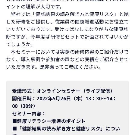
イントの理解が大切です。
弊社では「健診結果の読み解き方と健康リスク」と題
した研修をご提供し、従業員の健康増進活動にお役立て
いただいております。受けっぱなしになりがちな健康診
断ですが、今年度は研修とセットで計画されてはいかが
でしょうか。
本セミナーにおいては実際の研修内容のご紹介だけで
なく、導入事例や参加者の声などの実績をご紹介させて
いただきます。是非奮ってご参加ください。
受講形式：オンラインセミナー（ライブ配信）
開催日時：2022年5月26日（木）13：30～14：
00（30分）
セミナー内容：
■健康リテラシー増進のポイント
■「健診結果の読み解き方と健康リスク」につい