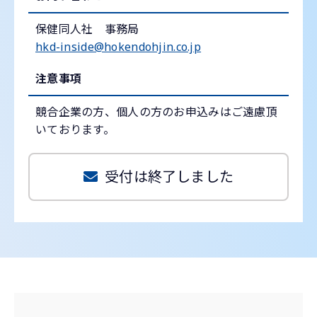
保健同人社 事務局
hkd-inside@hokendohjin.co.jp
注意事項
競合企業の方、個人の方のお申込みはご遠慮頂
いております。
受付は終了しました