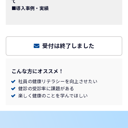
て
■導入事例・実績
受付は終了しました
こんな方にオススメ！
社員の健康リテラシーを向上させたい
健診の受診率に課題がある
楽しく健康のことを学んでほしい