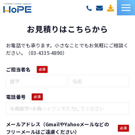
HoPEサービス一覧
お見積りはこちらから
お客様の声
お電話でも承ります。小さなことでもお気軽にご相談く
ださい。（03-4335-4890）
セミナー
ご担当者名
お役立ち資料
お役立ちコラム
電話番号
メールアドレス（GmailやYahooメールなどの
フリーメールはご遠慮ください）