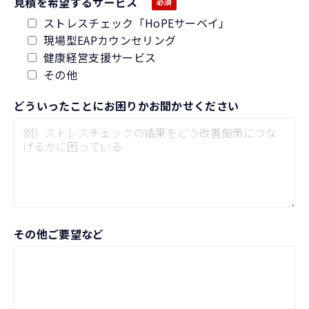
見積を希望するサービス
ストレスチェック「HoPEサーベイ」
現場型EAPカウンセリング
健康経営支援サービス
その他
どういったことにお困りかお聞かせください
その他ご要望など