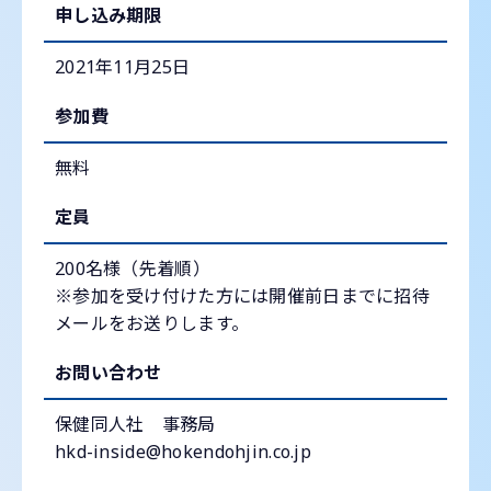
申し込み期限
2021年11月25日
参加費
無料
定員
200名様（先着順）
※参加を受け付けた方には開催前日までに招待
メールをお送りします。
お問い合わせ
保健同人社 事務局
hkd-inside@hokendohjin.co.jp