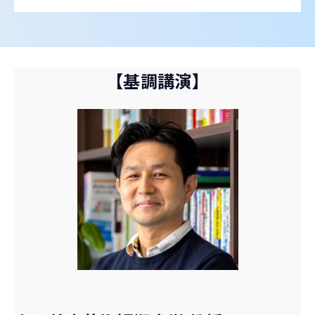
【基調講演】