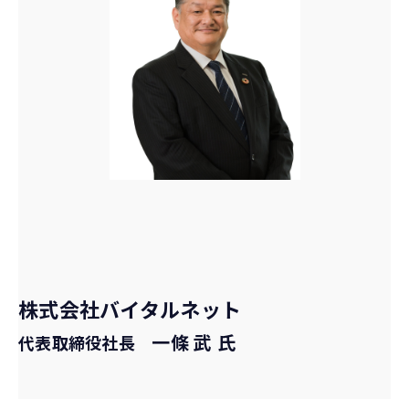
株式会社バイタルネット
一條 武 氏
代表取締役社長