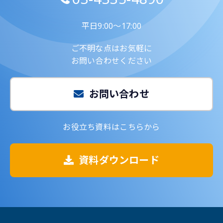
平日9:00～17:00
ご不明な点はお気軽に
お問い合わせください
お問い合わせ
お役立ち資料はこちらから
資料ダウンロード