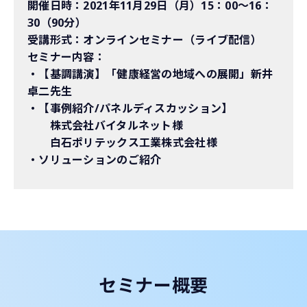
開催日時：2021年11月29日（月）15：00～16：
30（90分）
受講形式：オンラインセミナー（ライブ配信）
セミナー内容：
・【基調講演】「健康経営の地域への展開」新井
卓二先生
・【事例紹介/パネルディスカッション】
株式会社バイタルネット様
白石ポリテックス工業株式会社様
・ソリューションのご紹介
セミナー概要