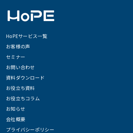
HoPEサービス一覧
お客様の声
セミナー
お問い合わせ
資料ダウンロード
お役立ち資料
お役立ちコラム
お知らせ
会社概要
プライバシーポリシー