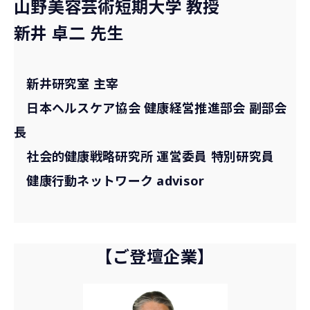
山野美容芸術短期大学 教授
新井 卓二 先生
新井研究室 主宰
日本ヘルスケア協会 健康経営推進部会 副部会
長
社会的健康戦略研究所 運営委員 特別研究員
健康行動ネットワーク advisor
【ご登壇企業】