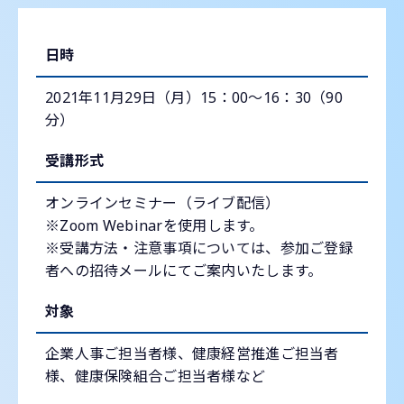
日時
2021年11月29日（月）15：00～16：30（90
分）
受講形式
オンラインセミナー（ライブ配信）
※Zoom Webinarを使用します。
※受講方法・注意事項については、参加ご登録
者への招待メールにてご案内いたします。
対象
企業人事ご担当者様、健康経営推進ご担当者
様、健康保険組合ご担当者様など