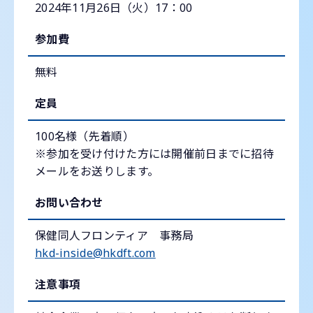
2024年11月26日（火）17：00
参加費
無料
定員
100名様（先着順）
※参加を受け付けた方には開催前日までに招待
メールをお送りします。
お問い合わせ
保健同人フロンティア 事務局
hkd-inside@hkdft.com
注意事項