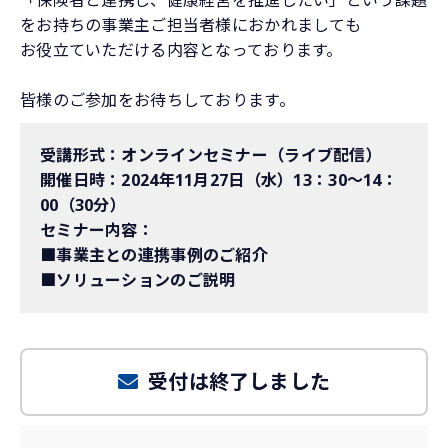
「保険者と連携し、健康経営を推進したい」という課題
をお持ちの事業主ご担当者様におかれましても
お役立ていただける内容となっております。
皆様のご参加をお待ちしております。
受講形式：オンラインセミナー（ライブ配信）
開催日時：2024年11月27日（水）13：30～14：
00（30分）
セミナー内容：
■事業主との連携事例のご紹介
■ソリューションのご説明
受付は終了しました