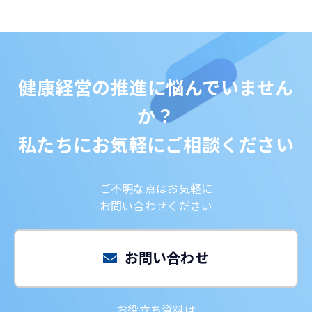
健康経営の推進に悩んでいません
か？
私たちにお気軽にご相談ください
ご不明な点はお気軽に
お問い合わせください
お問い合わせ
お役立ち資料は