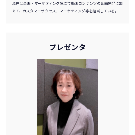
現在は企画・マーケティング室にて動画コンテンツの企画開発に加
えて、カスタマーサクセス、マーケティング等を担当している。
プレゼンタ