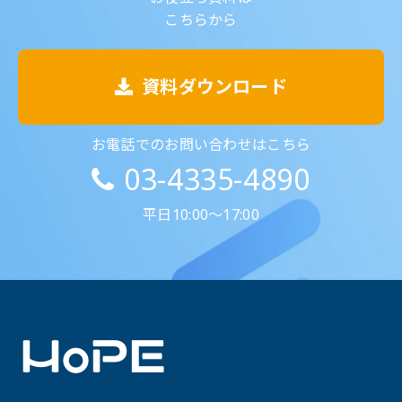
こちらから
資料ダウンロード
お電話でのお問い合わせはこちら
03-4335-4890
平日10:00～17:00