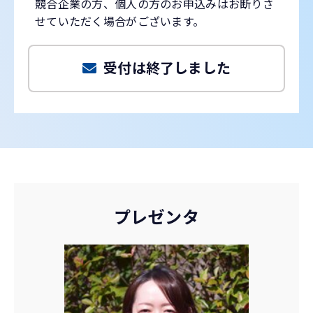
競合企業の方、個人の方のお申込みはお断りさ
せていただく場合がございます。
受付は終了しました
プレゼンタ