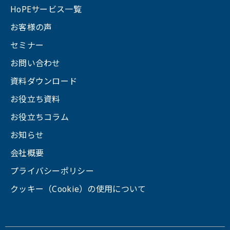
HoPEサービス一覧
お客様の声
セミナー
お問い合わせ
資料ダウンロード
お役立ち資料
お役立ちコラム
お知らせ
会社概要
プライバシーポリシー
クッキー（Cookie）の使用について