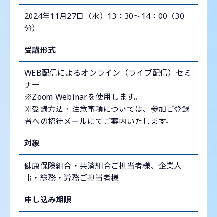
2024年11月27日（水）13：30～14：00（30
分）
受講形式
WEB配信によるオンライン（ライブ配信）セミ
ナー
※Zoom Webinarを使用します。
※受講方法・注意事項については、参加ご登録
者への招待メールにてご案内いたします。
対象
健康保険組合・共済組合ご担当者様、企業人
事・総務・労務ご担当者様
申し込み期限