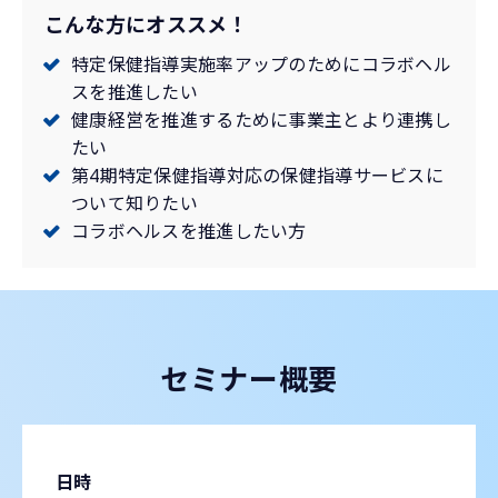
こんな方にオススメ！
特定保健指導実施率アップのためにコラボヘル
スを推進したい
健康経営を推進するために事業主とより連携し
たい
第4期特定保健指導対応の保健指導サービスに
ついて知りたい
コラボヘルスを推進したい方
セミナー概要
日時