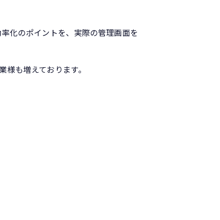
効率化のポイントを、実際の管理画面を
業様も増えております。