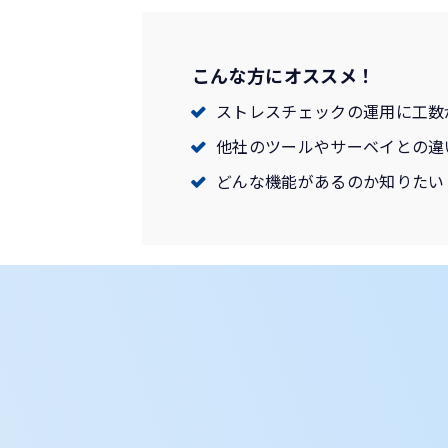
こんな方にオススメ！
ストレスチェックの運用に工数
他社のツールやサーベイとの違
どんな機能があるのか知りたい​