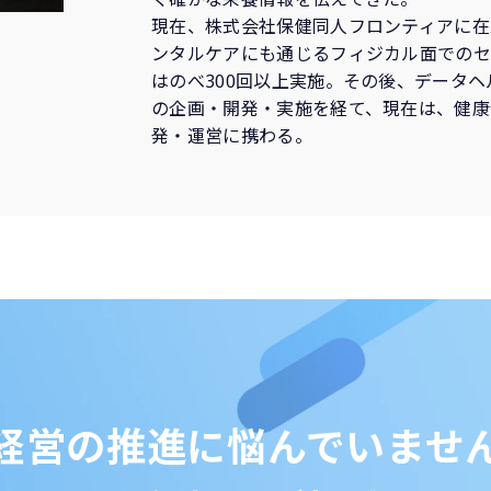
現在、株式会社保健同人フロンティアに在
ンタルケアにも通じるフィジカル面での
はのべ300回以上実施。その後、データ
の企画・開発・実施を経て、現在は、健康
発・運営に携わる。
経営の推進に悩んでいませ