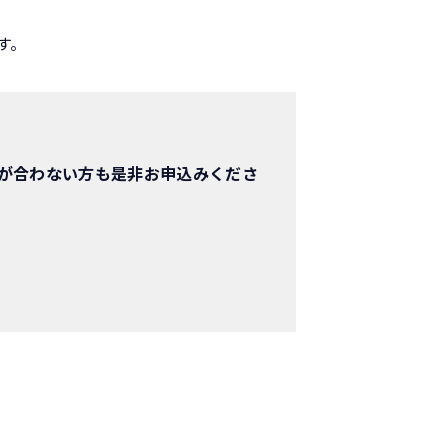
す。
が合わない方も是非お申込みくださ