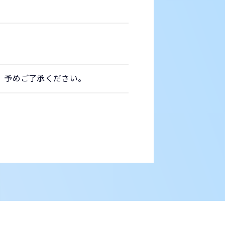
。予めご了承ください。