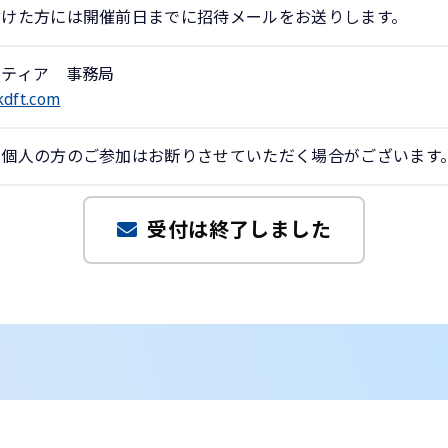
付けた方には開催前日までに招待メールをお送りします。
ンティア 事務局
dft.com
、個人の方のご参加はお断りさせていただく場合がございます
受付は終了しました