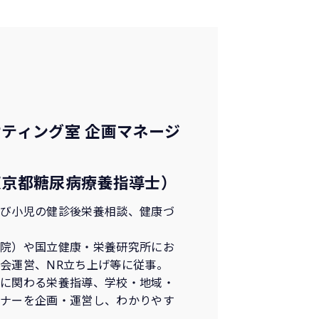
ア
ティング室 企画マネージ
東京都糖尿病療養指導士）
よび小児の健診後栄養相談、健康づ
学院）や国立健康・栄養研究所にお
会運営、NR立ち上げ等に従事。
病に関わる栄養指導、学校・地域・
ミナーを企画・運営し、わかりやす