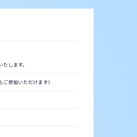
いたします。
ご参加いただけます）​