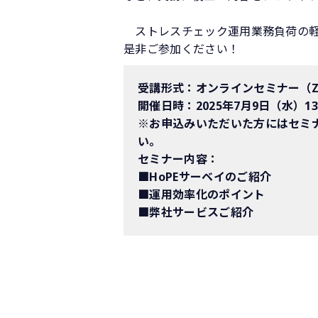
ストレスチェック運用業務負荷の軽
是非ご参加ください！
受講形式：オンラインセミナー（Z
開催日時：2025年7月9日（水）13
※お申込みいただいた方にはセミ
い。
セミナー内容：
■HoPEサーベイのご紹介
■運用効率化のポイント
■弊社サービスご紹介