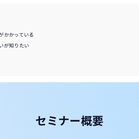
がかかっている​
いが知りたい
セミナー概要