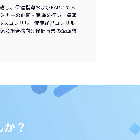
籍し、保健指導およびEAPにてメ
セミナーの企画・実施を行い、講演
ヘルスコンサル、健康経営コンサル
保険組合様向け保健事業の企画開
んか？