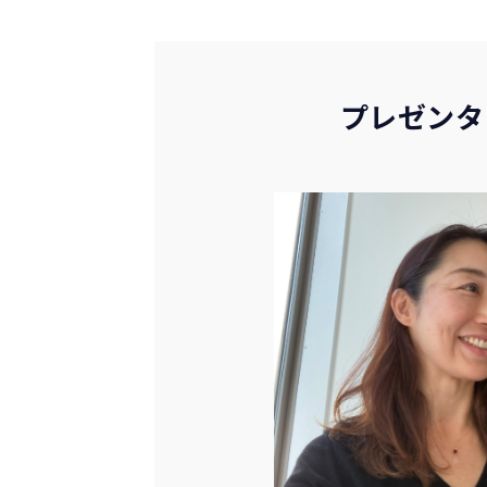
プレゼンタ