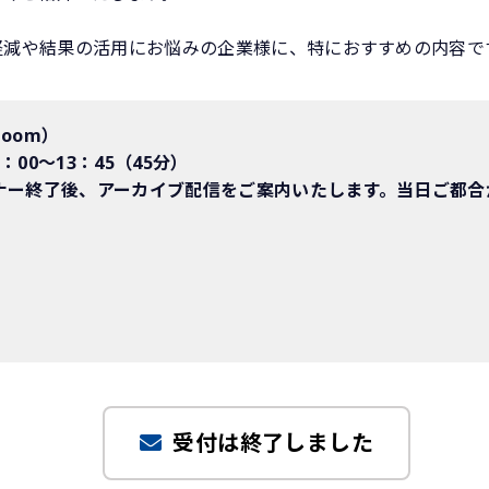
減や結果の活用にお悩みの企業様に、特におすすめの内容で
oom）
：00～13：45（45分）
ナー終了後、アーカイブ配信をご案内いたします。当日ご都合
受付は終了しました