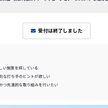
受付は終了しました
しい施策を探している
的な打ち手のヒントが欲しい
的かつ先進的な取り組みを行いたい