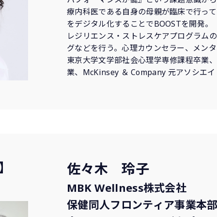
療内科医である自身の母親が臨床で行って
をデジタル化することでBOOSTを開発。
レジリエンス・ストレスケアプログラムの
グなどを行う。心理カウンセラー、メンタ
東京大学文学部社会心理学専修課程卒業、IESE 
業、McKinsey ＆ Company 元アソシ
】
佐々木 玲子
MBK Wellness株式会社
保健同人フロンティア事業本