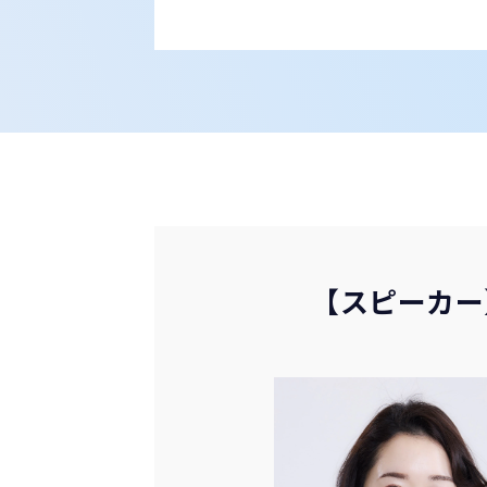
【スピーカー