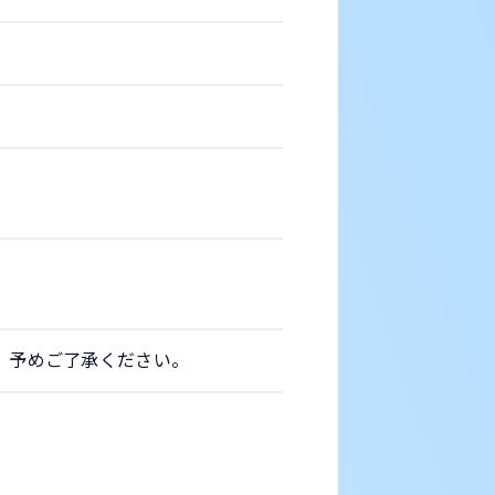
。予めご了承ください。