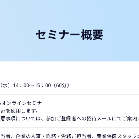
セミナー概要
（水）14：00～15：00（60分）
るオンラインセミナー
inarを使用します。
注意事項については、参加ご登録者への招待メールにてご案内
当者、企業の人事・総務・労務ご担当者、産業保健スタッフの