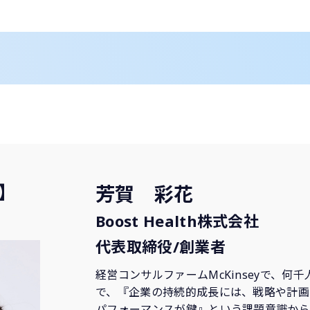
】
芳賀 彩花
Boost Health株式会社
代表取締役/創業者
経営コンサルファームMcKinseyで、
で、『企業の持続的成長には、戦略や計画
パフォーマンスが鍵』という課題意識から2022