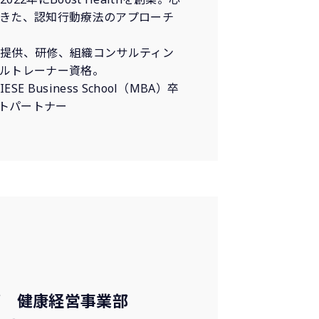
きた、認知行動療法のアプローチ
提供、研修、組織コンサルティン
ルトレーナー資格。
Business School（MBA）卒
エイトパートナー
部 健康経営事業部