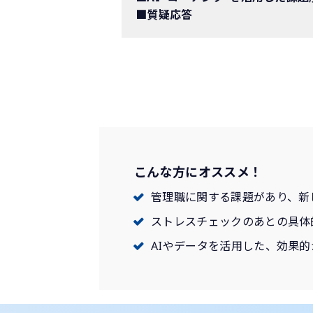
■質疑応答
こんな方にオススメ！
管理職に関する課題があり、新
ストレスチェックのあとの具体
AIやデータを活用した、効果