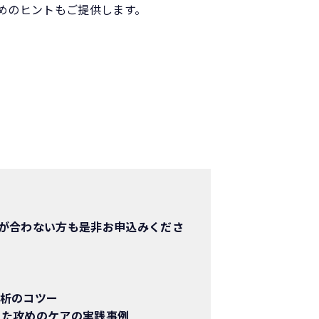
のヒントもご提供します。​
が合わない方も是非お申込みくださ
析のコツー
した攻めのケアの実践事例