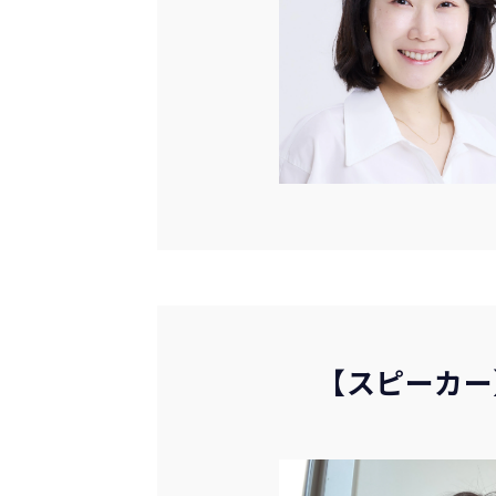
【スピーカー