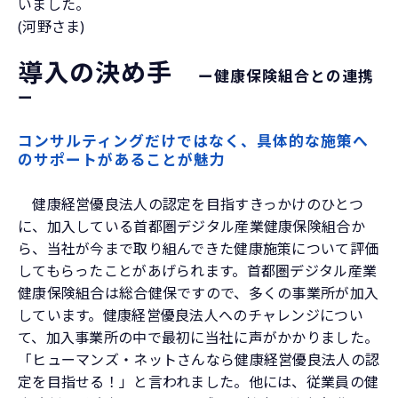
いました。
(河野さま)
導入の決め手　
ー健康保険組合との連携
ー
コンサルティングだけではなく、具体的な施策へ
のサポートがあることが魅力
健康経営優良法人の認定を目指すきっかけのひとつ
に、加入している首都圏デジタル産業健康保険組合か
ら、当社が今まで取り組んできた健康施策について評価
してもらったことがあげられます。首都圏デジタル産業
健康保険組合は総合健保ですので、多くの事業所が加入
しています。健康経営優良法人へのチャレンジについ
て、加入事業所の中で最初に当社に声がかかりました。
「ヒューマンズ・ネットさんなら健康経営優良法人の認
定を目指せる！」と言われました。他には、従業員の健