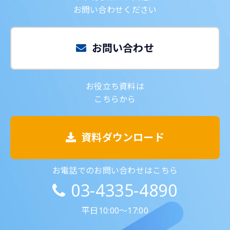
お問い合わせください
お問い合わせ
お役立ち資料は
こちらから
資料ダウンロード
お電話でのお問い合わせはこちら
03-4335-4890
平日10:00～17:00