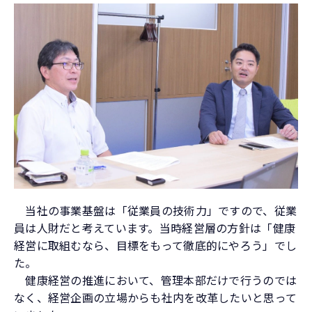
当社の事業基盤は「従業員の技術力」ですので、従業
員は人財だと考えています。当時経営層の方針は「健康
経営に取組むなら、目標をもって徹底的にやろう」でし
た。
健康経営の推進において、管理本部だけで行うのでは
なく、経営企画の立場からも社内を改革したいと思って