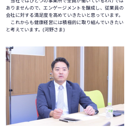
当社ではひとつの事業所で全員が働いているわけでは
ありませんので、エンゲージメントを醸成し、従業員の
会社に対する満足度を高めていきたいと思っています。
これからも健康経営には積極的に取り組んでいきたい
と考えています。(河野さま)