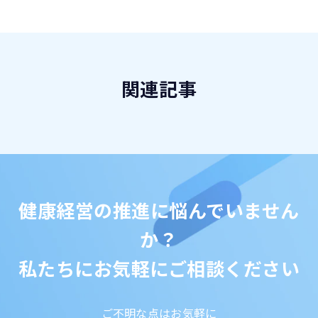
関連記事
健康経営の推進に悩んでいません
か？
私たちにお気軽にご相談ください
ご不明な点はお気軽に