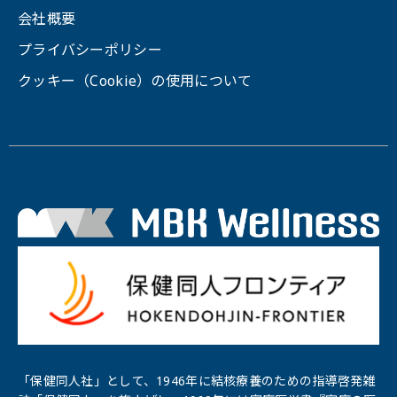
会社概要
プライバシーポリシー
クッキー（Cookie）の使用について
「保健同人社」として、1946年に結核療養のための指導啓発雑