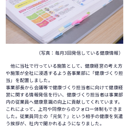
（写真：毎月3回発信している健康情報）
他に当社で行っている施策として、健康経営の考え方
や施策が全社に浸透するよう各事業部に「健康づくり担
当」を配置しました。
事業部長から会議等で健康づくり担当者に向けて健康経
営に関する情報発信を行い、健康づくり担当者は事業部
内の従業員へ健康意識の向上に貢献してくれています。
これによって、上司や同僚からのフォロー体制もできま
した。従業員同士の「元気？」という相手の健康を気遣
う挨拶が、社内で聞かれるようになりました。