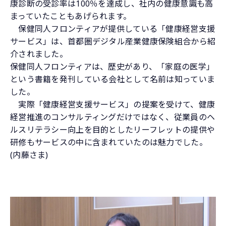
康診断の受診率は100％を達成し、社内の健康意識も高
まっていたこともあげられます。
保健同人フロンティアが提供している「健康経営支援
サービス」は、首都圏デジタル産業健康保険組合から紹
介されました。
保健同人フロンティアは、歴史があり、「家庭の医学」
という書籍を発刊している会社として名前は知っていま
した。
実際「健康経営支援サービス」の提案を受けて、健康
経営推進のコンサルティングだけではなく、従業員のヘ
ルスリテラシー向上を目的としたリーフレットの提供や
研修もサービスの中に含まれていたのは魅力でした。
(内藤さま)