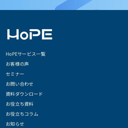
HoPEサービス一覧
お客様の声
セミナー
お問い合わせ
資料ダウンロード
お役立ち資料
お役立ちコラム
お知らせ