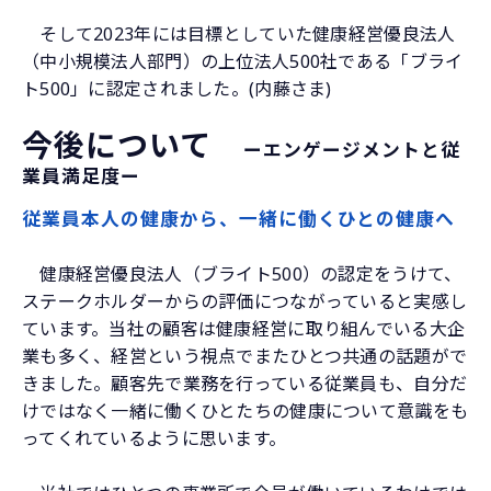
そして2023年には目標としていた健康経営優良法人
（中小規模法人部門）の上位法人500社である「ブライ
ト500」に認定されました。(内藤さま)
今後について　
ーエンゲージメントと従
業員満足度ー
従業員本人の健康から、一緒に働くひとの健康へ
健康経営優良法人（ブライト500）の認定をうけて、
ステークホルダーからの評価につながっていると実感し
ています。当社の顧客は健康経営に取り組んでいる大企
業も多く、経営という視点でまたひとつ共通の話題がで
きました。顧客先で業務を行っている従業員も、自分だ
けではなく一緒に働くひとたちの健康について意識をも
ってくれているように思います。