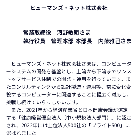
ヒューマンズ・ネット株式会社
常務取締役 河野敏朗さま
執行役員 管理本部 本部長 内藤雅己さま
ヒューマンズ・ネット株式会社さまは、コンピュータ
ーシステムの開発を基盤とし、上流から下流までワンス
トップサービス体制での開発・運用を行っています。ま
たコンサルティングから設計製造・運用等、常に変化変
貌するコンピューターに関連することに幅広く対応し、
挑戦し続けていらっしゃいます。
また、2021年から経済産業省と日本健康会議が選定
する「健康経営優良法人（中小規模法人部門）」に認定
され、2023年には上位法人500社の「ブライト500」に
選ばれました。