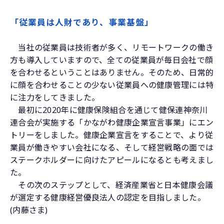
「従業員は人財であり、事業基盤」
当社の従業員は技術者が多く、リモートワークの働き
方も導入していますので、全ての従業員が毎日会社で顔
を合わせるということはありません。そのため、日常的
に顔を合わせることの少ない従業員への健康管理には特
に注力をしてきました。
最初に2020年に健康保険組合を通じて健保連神奈川
連合会が実施する「かながわ健康企業宣言事業」にエン
トリーをしました。健康企業宣言をすることで、より従
業員が働きやすい会社になる、そして経営戦略の面では
ステークホルダーに向けたアピールになるとも考えまし
た。
その次のステップとして、経済産業省と日本健康会議
が選定する健康経営優良法人の認定を目指しました。
(内藤さま)