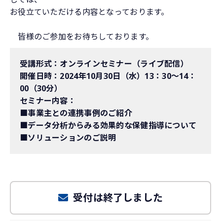
お役立ていただける内容となっております。
皆様のご参加をお待ちしております。
受講形式：オンラインセミナー（ライブ配信）
開催日時：2024年10月30日（水）13：30～14：
00（30分）
セミナー内容：
■事業主との連携事例のご紹介
■データ分析からみる効果的な保健指導について
■ソリューションのご説明
受付は終了しました