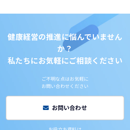
健康経営の推進に悩んでいません
か？
私たちにお気軽にご相談ください
ご不明な点はお気軽に
お問い合わせください
お問い合わせ
お役立ち資料は