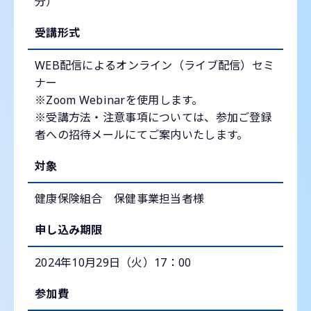
分）
受講形式
WEB配信によるオンライン（ライブ配信）セミ
ナー
※Zoom Webinarを使用します。
※受講方法・注意事項については、参加ご登録
者への招待メールにてご案内いたします。
対象
健康保険組合 保健事業担当者様
申し込み期限
2024年10月29日（火）17：00
参加費