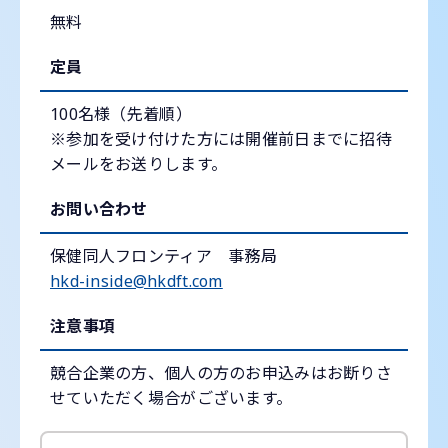
無料
定員
100名様（先着順）
※参加を受け付けた方には開催前日までに招待
メールをお送りします。
お問い合わせ
保健同人フロンティア 事務局
hkd-inside@hkdft.com
注意事項
競合企業の方、個人の方のお申込みはお断りさ
せていただく場合がございます。