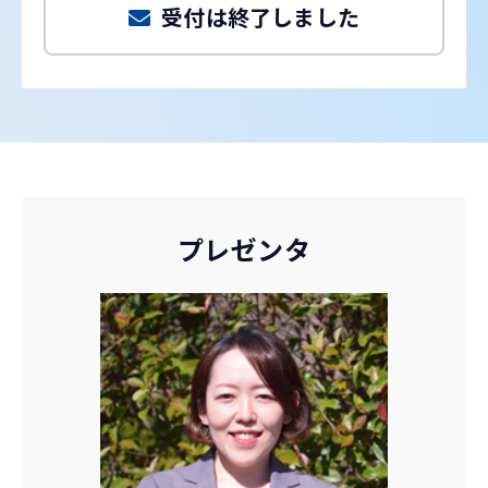
受付は終了しました
プレゼンタ