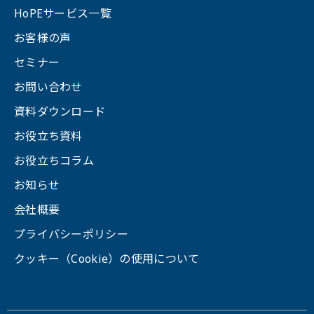
HoPEサービス一覧
お客様の声
セミナー
お問い合わせ
資料ダウンロード
お役立ち資料
お役立ちコラム
お知らせ
会社概要
プライバシーポリシー
クッキー（Cookie）の使用について