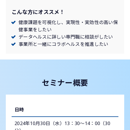
こんな方にオススメ！
健康課題を可視化し、実現性・実効性の高い保
健事業をしたい
データヘルスに詳しい専門職に相談がしたい
事業所と一緒にコラボヘルスを推進したい
セミナー概要
日時
2024年10月30日（水）13：30～14：00（30