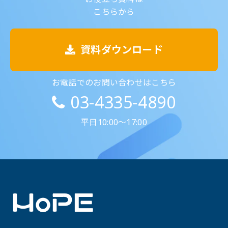
こちらから
資料ダウンロード
お電話でのお問い合わせはこちら
03-4335-4890
平日10:00～17:00