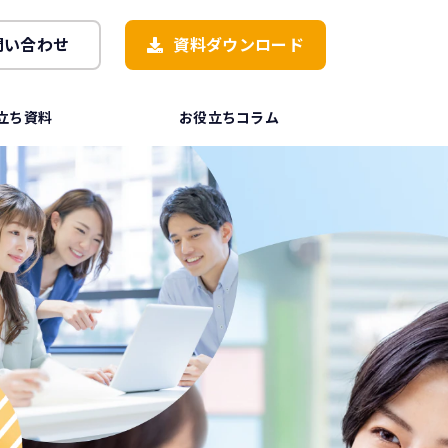
問い合わせ
資料ダウンロード
立ち資料
お役立ちコラム