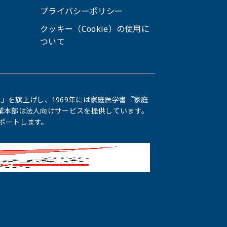
プライバシーポリシー
クッキー（Cookie）の使用に
ついて
」を旗上げし、1969年には家庭医学書『家庭
ア事業本部は法人向けサービスを提供しています。
サポートします。