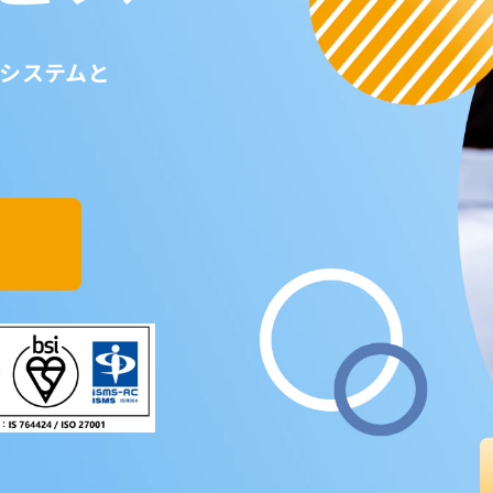
システムと