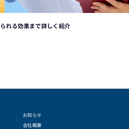
得られる効果まで詳しく紹介
お知らせ
会社概要