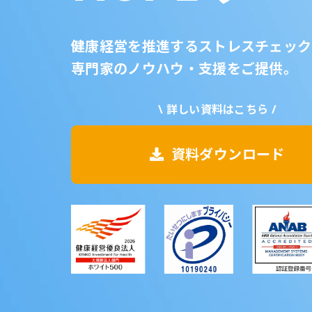
健康経営を推進するストレスチェック
専門家のノウハウ・支援をご提供。
\ 詳しい資料はこちら /
資料ダウンロード