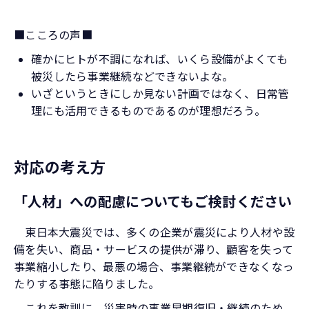
■こころの声■
確かにヒトが不調になれば、いくら設備がよくても
被災したら事業継続などできないよな。
いざというときにしか見ない計画ではなく、日常管
理にも活用できるものであるのが理想だろう。
対応の考え方
「人材」への配慮についてもご検討ください
東日本大震災では、多くの企業が震災により人材や設
備を失い、商品・サービスの提供が滞り、顧客を失って
事業縮小したり、最悪の場合、事業継続ができなくなっ
たりする事態に陥りました。
これを教訓に、災害時の事業早期復旧・継続のため、