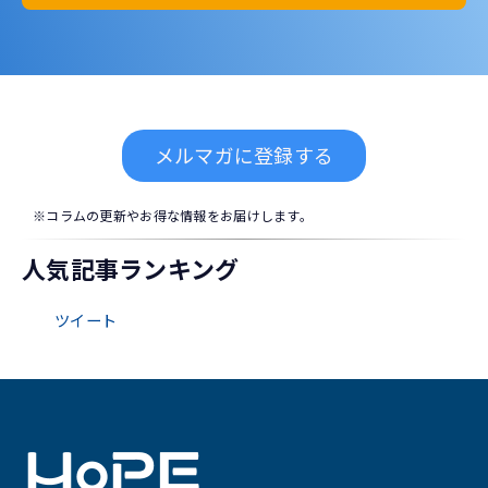
メルマガに登録する
※コラムの更新やお得な情報をお届けします。
人気記事ランキング
ツイート