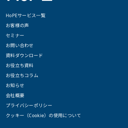
HoPEサービス一覧
お客様の声
セミナー
お問い合わせ
資料ダウンロード
お役立ち資料
お役立ちコラム
お知らせ
会社概要
プライバシーポリシー
クッキー（Cookie）の使用について