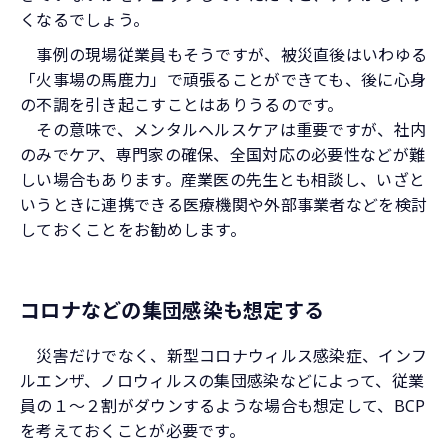
くなるでしょう。
事例の現場従業員もそうですが、被災直後はいわゆる
「火事場の馬鹿力」で頑張ることができても、後に心身
の不調を引き起こすことはありうるのです。
その意味で、メンタルヘルスケアは重要ですが、社内
のみでケア、専門家の確保、全国対応の必要性などが難
しい場合もあります。産業医の先生とも相談し、いざと
いうときに連携できる医療機関や外部事業者などを検討
しておくことをお勧めします。
コロナなどの集団感染も想定する
災害だけでなく、新型コロナウィルス感染症、インフ
ルエンザ、ノロウィルスの集団感染などによって、従業
員の１～２割がダウンするような場合も想定して、BCP
を考えておくことが必要です。