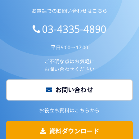
お電話でのお問い合わせはこちら
03-4335-4890
平日9:00～17:00
ご不明な点はお気軽に
お問い合わせください
お問い合わせ
お役立ち資料はこちらから
資料ダウンロード