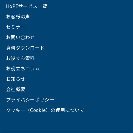
HoPEサービス一覧
お客様の声
セミナー
お問い合わせ
資料ダウンロード
お役立ち資料
お役立ちコラム
お知らせ
会社概要
プライバシーポリシー
クッキー（Cookie）の使用について