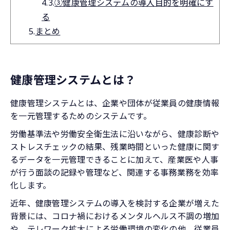
4.3.
③健康管理システムの導入目的を明確にす
る
5.
まとめ
健康管理システムとは？
健康管理システムとは、企業や団体が従業員の健康情報
を一元管理するためのシステムです。
労働基準法や労働安全衛生法に沿いながら、健康診断や
ストレスチェックの結果、残業時間といった健康に関す
るデータを一元管理できることに加えて、産業医や人事
が行う面談の記録や管理など、関連する事務業務を効率
化します。
近年、健康管理システムの導入を検討する企業が増えた
背景には、コロナ禍におけるメンタルヘルス不調の増加
や、テレワーク拡大による労働環境の変化の他、従業員