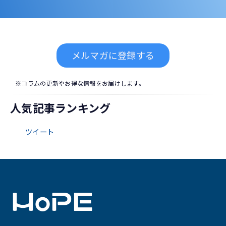
メルマガに登録する
※コラムの更新やお得な情報をお届けします。
人気記事ランキング
ツイート