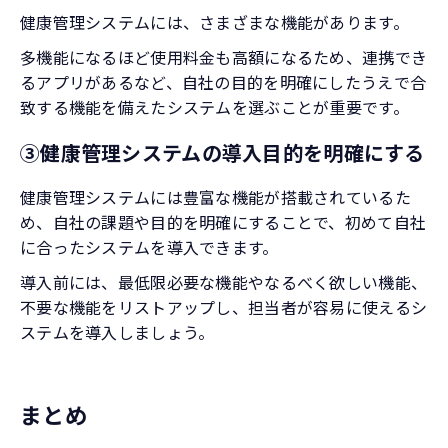
健康管理システムには、さまざまな機能があります。
多機能になるほど使用料金も高額になるため、連携でき
るアプリがあるなど、自社の目的を明確にしたうえで合
致する機能を備えたシステムを選ぶことが重要です。
③健康管理システムの導入目的を明確にする
健康管理システムには豊富な機能が搭載されているた
め、自社の課題や目的を明確にすることで、初めて自社
に合ったシステムを導入できます。
導入前には、最低限必要な機能やなるべく欲しい機能、
不要な機能をリストアップし、担当者が容易に使えるシ
ステムを導入しましょう。
まとめ