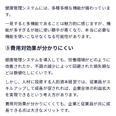
健康管理システムには、多種多様な機能が備わっていま
す。
一見すると多機能であることは魅力的に感じますが、機
能が多すぎるが故に使い勝手が悪くなり、本当に必要な
機能を使いこなせなくなる可能性があります。
③費用対効果が分かりにくい
健康管理システムを導入しても、労働環境がどのように
改善されたか、不調の減少によって回避された損失額な
どは数値化しにくいです。
しかし、人材に投資する人的資本経営では、従業員がス
キルアップして成長が促されれば、企業全体の利益拡大
を実現できるという考え方があります。
費用対効果が分かりにくくても、企業と従業員が共に成
長できる点は大きなメリットです。