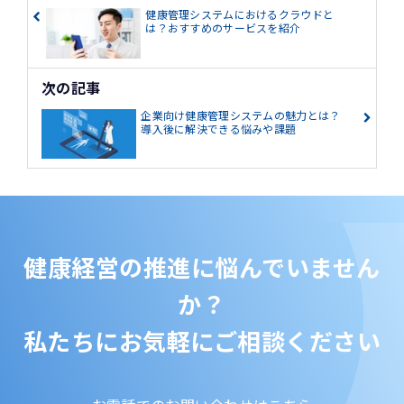
健康管理システムにおけるクラウドと
は？おすすめのサービスを紹介
次の記事
企業向け健康管理システムの魅力とは？
導入後に解決できる悩みや課題
健康経営の推進に悩んでいません
か？
私たちにお気軽にご相談ください