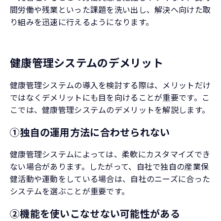
間労働や残業といった課題を洗い出し、解決へ向けた取
り組みを迅速に行えるようになります。
健康管理システムのデメリット
健康管理システムの導入を検討する際は、メリットだけ
ではなくデメリットにも目を向けることが重要です。こ
こでは、健康管理システムのデメリットを解説します。
①独自の運用方法に合わせられない
健康管理システムによっては、柔軟にカスタマイズでき
ない場合があります。したがって、自社で独自の産業保
健活動や運動をしている場合は、自社のニーズに合った
システムを選ぶことが重要です。
②機能を使いこなせない可能性がある