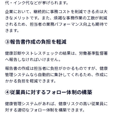
代・インク代などが挙げられます。
企業において、継続的に事務コストを削減できる点は大
きなメリットです。また、煩雑な事務作業の工数が削減
されるため、担当者の業務パフォーマンス向上も期待で
きます。
③報告書作成の負担を軽減
健康診断やストレスチェックの結果は、労働基準監督署
へ報告しなければいけません。
報告書の作成は担当者に負担がかかるものですが、健康
管理システムなら自動的に集計してくれるため、作成に
かかる負担を軽減できます。
④従業員に対するフォロー体制の構築
健康管理システムがあれば、健康リスクの高い従業員に
対する適切なフォロー体制を構築できます。