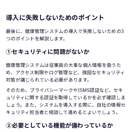
導入に失敗しないためのポイント
最後に、健康管理システムの導入で失敗しないための3
つのポイントを解説します。
①セキュリティに問題がないか
健康管理システムは従業員の大事な個人情報を扱うた
め、アクセス制限やログ管理など、強固なセキュリティ
対策が講じられている必要があります。
そのため、プライバシーマークやISMS認証など、セキ
ュリティに関する認証を取得しているかを必ず確認しま
しょう。また、システムを導入する際に、自社の情報セ
キュリティ担当者と相談して進めるとよいでしょう。
②必要としている機能が備わっているか