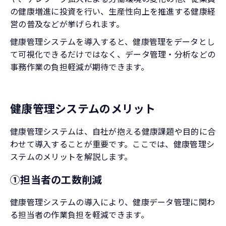
の健康増進に投資を行い、生産性向上を推進する健康経
営の普及などが挙げられます。
健康管理システムを導入すると、健康管理をデータとし
て可視化できるだけではなく、データ管理・分析などの
事務作業の負担軽減が期待できます。
健康管理システムのメリット
健康管理システムは、自社が抱える健康課題や目的に合
わせて導入することが重要です。ここでは、健康管理シ
ステムのメリットを解説します。
①担当者の工数削減
健康管理システムの導入により、健康データ管理に関わ
る担当者の作業負担を軽減できます。