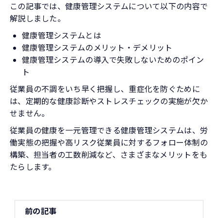
この記事では、健康管理システムについて以下の内容で
解説しました。
健康管理システムとは
健康管理システムのメリット・デメリット
健康管理システムの導入で失敗しないためのポイン
ト
従業員の不調をいち早く把握し、重症化を防ぐために
は、定期的な健康診断やストレスチェックの実施が欠か
せません。
従業員の健康を一元管理できる健康管理システムは、労
働実態の把握や高リスク従業員に対するフォロー体制の
構築、担当者の工数削減など、さまざまなメリットをも
たらします。
前の記事