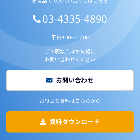
お電話でのお問い合わせはこちら
03-4335-4890
平日9:00～17:00
ご不明な点はお気軽に
お問い合わせください
お問い合わせ
お役立ち資料はこちらから
資料ダウンロード