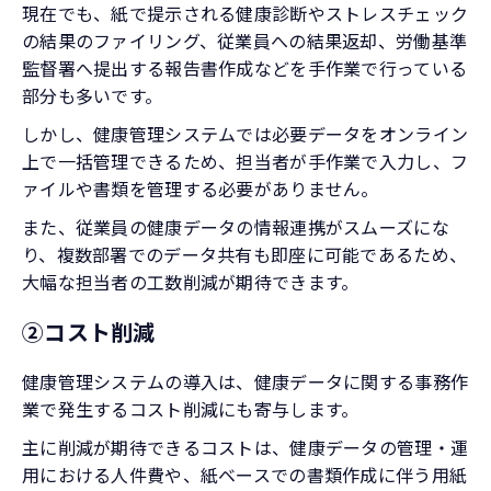
現在でも、紙で提示される健康診断やストレスチェック
の結果のファイリング、従業員への結果返却、労働基準
監督署へ提出する報告書作成などを手作業で行っている
部分も多いです。
しかし、健康管理システムでは必要データをオンライン
上で一括管理できるため、担当者が手作業で入力し、フ
ァイルや書類を管理する必要がありません。
また、従業員の健康データの情報連携がスムーズにな
り、複数部署でのデータ共有も即座に可能であるため、
大幅な担当者の工数削減が期待できます。
②コスト削減
健康管理システムの導入は、健康データに関する事務作
業で発生するコスト削減にも寄与します。
主に削減が期待できるコストは、健康データの管理・運
用における人件費や、紙ベースでの書類作成に伴う用紙