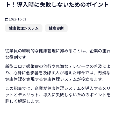
ト！導入時に失敗しないためのポイント
2023-10-02
健康管理システム
健康診断
従業員の継続的な健康管理に努めることは、企業の重要
な役割です。
新型コロナ感染症の流行や急激なテレワークの普及によ
り、心身に悪影響を及ぼす人が増えた昨今では、円滑な
健康管理を実現する健康管理システムが役立ちます。
この記事では、企業が健康管理システムを導入するメリ
ットとデメリット、導入に失敗しないためのポイントを
詳しく解説します。