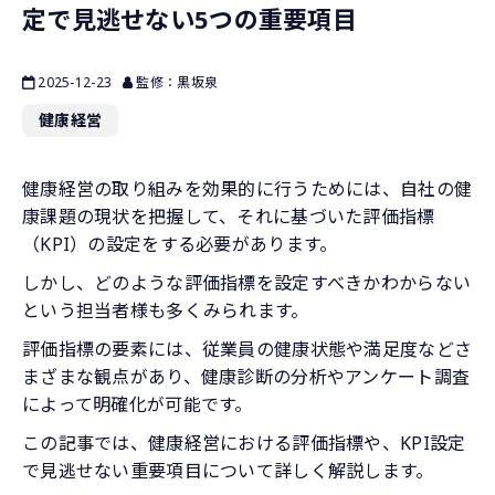
定で見逃せない5つの重要項目
2025-12-23
監修：黒坂泉
健康経営
健康経営の取り組みを効果的に行うためには、自社の健
康課題の現状を把握して、それに基づいた評価指標
（KPI）の設定をする必要があります。
しかし、どのような評価指標を設定すべきかわからない
という担当者様も多くみられます。
評価指標の要素には、従業員の健康状態や満足度などさ
まざまな観点があり、健康診断の分析やアンケート調査
によって明確化が可能です。
この記事では、健康経営における評価指標や、KPI設定
で見逃せない重要項目について詳しく解説します。