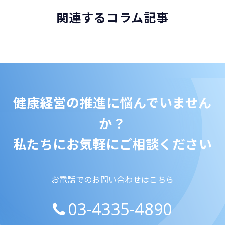
関連するコラム記事
健康経営の推進に悩んでいません
か？
私たちにお気軽にご相談ください
お電話でのお問い合わせはこちら
03-4335-4890