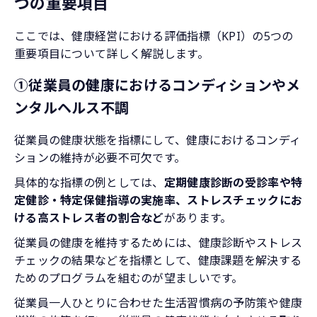
つの重要項目
ここでは、健康経営における評価指標（KPI）の5つの
重要項目について詳しく解説します。
①従業員の健康におけるコンディションやメ
ンタルヘルス不調
従業員の健康状態を指標にして、健康におけるコンディ
ションの維持が必要不可欠です。
具体的な指標の例としては、
定期健康診断の受診率や特
定健診・特定保健指導の実施率、ストレスチェックにお
ける高ストレス者の割合など
があります。
従業員の健康を維持するためには、健康診断やストレス
チェックの結果などを指標として、健康課題を解決する
ためのプログラムを組むのが望ましいです。
従業員一人ひとりに合わせた生活習慣病の予防策や健康