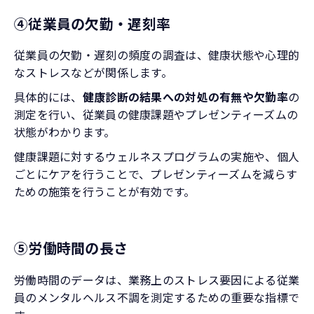
④従業員の欠勤・遅刻率
従業員の欠勤・遅刻の頻度の調査は、健康状態や心理的
なストレスなどが関係します。
具体的には、
健康診断の結果への対処の有無や欠勤率
の
測定を行い、従業員の健康課題やプレゼンティーズムの
状態がわかります。
健康課題に対するウェルネスプログラムの実施や、個人
ごとにケアを行うことで、プレゼンティーズムを減らす
ための施策を行うことが有効です。
⑤労働時間の長さ
労働時間のデータは、業務上のストレス要因による従業
員のメンタルヘルス不調を測定するための重要な指標で