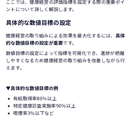
ここでは、健康経営の評価指標を設定する際の重要ポイ
ントについて詳しく解説します。
具体的な数値目標の設定
健康経営の取り組みによる効果を最大化するには、
具体
的な数値目標の設定が重要
です。
数値目標の設定によって指標を可視化でき、進捗が把握
しやすくなるため健康経営の取り組みを改善しながら行
えます。
▼具体的な数値目標の例
有給取得率80％以上
特定健康診査実施率90％以上
喫煙率3％以下など