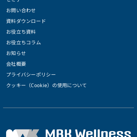
お問い合わせ
資料ダウンロード
お役立ち資料
お役立ちコラム
お知らせ
会社概要
プライバシーポリシー
クッキー（Cookie）の使用について