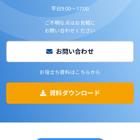
平日9:00～17:00
ご不明な点はお気軽に
お問い合わせください
お問い合わせ
お役立ち資料はこちらから
資料ダウンロード