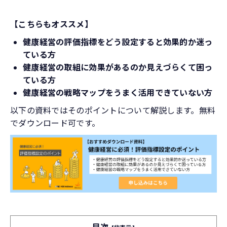
【こちらもオススメ】
健康経営の評価指標をどう設定すると効果的か迷っ
ている方
健康経営の取組に効果があるのか見えづらくて困っ
ている方
健康経営の戦略マップをうまく活用できていない方
以下の資料ではそのポイントについて解説します。無料
でダウンロード可です。
目次