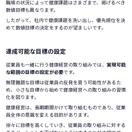
職場の状況によって健康課題はさまざまで、掲げるべき
数値目標も異なります。
したがって、社内で健康課題を洗い出し、優先順位を決
めて数値目標の決定をするのが望ましいです。
達成可能な目標の設定
従業員も一緒に行う健康経営の取り組みでは、
実現可能
な範囲の目標の設定が必要
です。
無理難題な目標は従業員の反発を買う可能性があるた
め、小さな目標から始めて健康経営への取り組みの習慣
化を図ります。
健康経営は、長期期間かけて取り組むものであり、従業
員全体の意識を変える目的があります。
徐々に目標を高くしていき、従業員の取り組みに対する