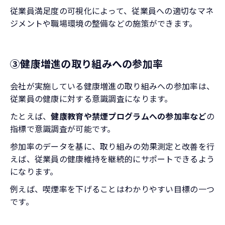
従業員満足度の可視化によって、従業員への適切なマネ
ジメントや職場環境の整備などの施策ができます。
③健康増進の取り組みへの参加率
会社が実施している健康増進の取り組みへの参加率は、
従業員の健康に対する意識調査になります。
たとえば、
健康教育や禁煙プログラムへの参加率など
の
指標で意識調査が可能です。
参加率のデータを基に、取り組みの効果測定と改善を行
えば、従業員の健康維持を継続的にサポートできるよう
になります。
例えば、喫煙率を下げることはわかりやすい目標の一つ
です。