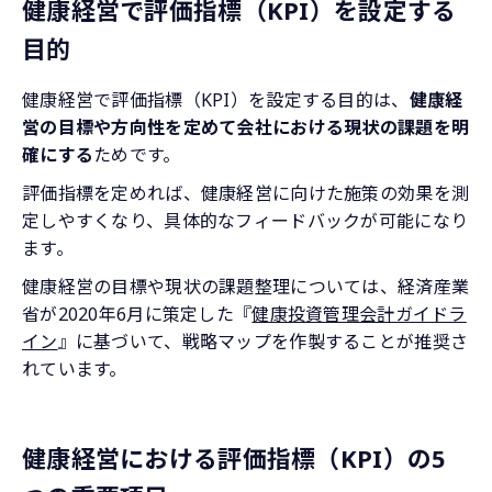
健康経営で評価指標（KPI）を設定する
目的
健康経営で評価指標（KPI）を設定する目的は、
健康経
営の目標や方向性を定めて会社における現状の課題を明
確にする
ためです。
評価指標を定めれば、健康経営に向けた施策の効果を測
定しやすくなり、具体的なフィードバックが可能になり
ます。
健康経営の目標や現状の課題整理については、経済産業
省が2020年6月に策定した『
健康投資管理会計ガイドラ
イン
』に基づいて、戦略マップを作製することが推奨さ
れています。
健康経営における評価指標（KPI）の5