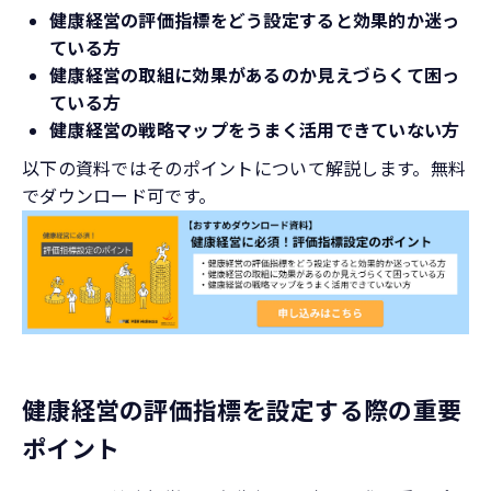
健康経営の評価指標をどう設定すると効果的か迷っ
ている方
健康経営の取組に効果があるのか見えづらくて困っ
ている方
健康経営の戦略マップをうまく活用できていない方
以下の資料ではそのポイントについて解説します。無料
でダウンロード可です。
健康経営の評価指標を設定する際の重要
ポイント