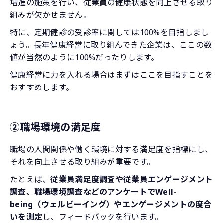
増進の施策を行い、従業員の健康状態を向上させる取り
組みが欠かせません。
特に、定期健診の受診率に関しては100%を目指しまし
ょう。長年健康経営に取り組んできた企業は、ここの数
値が当然のように100%だったりします。
健康経営に力を入れる場合はまずはここを目指すことを
おすすめします。
②職場環境の満足度
職場の人間関係や働く環境に対する満足度を指標にし、
それを向上させる取り組みが重要です。
たとえば、
従業員満足度調査や従業員エンゲージメント
調査、職場環境調査などのアンケートでWell-
being（ウェルビーイング）やエンゲージメントの度合
いを測定
し、フィードバックを行います。