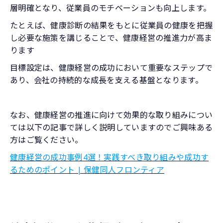
層明確となり、従業員のモチベーションも向上します。
たとえば、健康診断の結果をもとに従業員の健康を把握
し必要な施策を講じることで、健康経営の推進力が高ま
ります
目標設定は、健康経営の成功において重要なステップで
あり、会社の持続的な成長を支える基盤となります。
なお、健康経営の推進に向けて効果的な取り組みについ
ては以下の記事で詳しく説明していますのでご興味ある
方はご覧ください。
健康経営の成功事例4選！実践すべき取り組みや成功す
るためのポイント | 保健同人フロンティア