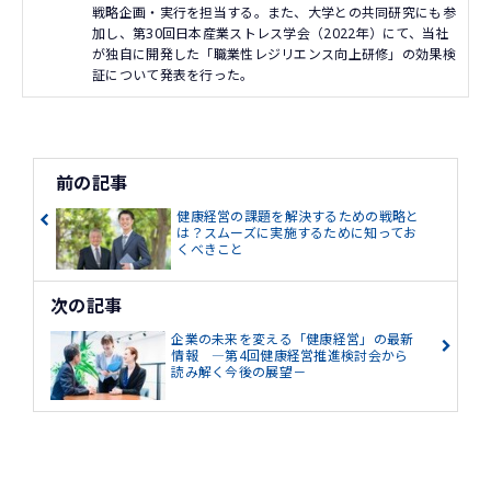
戦略企画・実行を担当する。また、大学との共同研究にも参
加し、第30回日本産業ストレス学会（2022年）にて、当社
が独自に開発した「職業性レジリエンス向上研修」の効果検
証について発表を行った。
前の記事
健康経営の課題を解決するための戦略と
は？スムーズに実施するために知ってお
くべきこと
次の記事
企業の未来を変える「健康経営」の最新
情報 ―第4回健康経営推進検討会から
読み解く今後の展望－