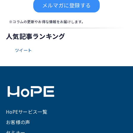
メルマガに登録する
※コラムの更新やお得な情報をお届けします。
人気記事ランキング
ツイート
HoPEサービス一覧
お客様の声
セミナー