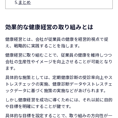
5.
まとめ
効果的な健康経営の取り組みとは
健康経営とは、会社が従業員の健康を経営的視点で捉
え、戦略的に実践することを指します。
健康経営に取り組むことで、従業員の健康を維持しつつ
会社の生産性やイメージを向上させることが可能となり
ます。
具体的な施策としては、定期健康診断の受診率向上やス
トレスチェックの実施、健康診断データやストレスチェ
ックデータに基づく施策の実施などがあげられます。
しかし健康経営を成功に導くためには、それ以前に目的
や目標を明確にすることが鍵です。
具体的な目標を設定することで、取り組みの方向性が一