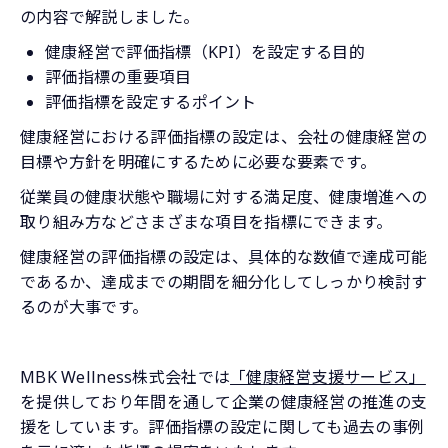
の内容で解説しました。
健康経営で評価指標（KPI）を設定する目的
評価指標の重要項目
評価指標を設定するポイント
健康経営における評価指標の設定は、会社の健康経営の
目標や方針を明確にするために必要な要素です。
従業員の健康状態や職場に対する満足度、健康増進への
取り組み方などさまざまな項目を指標にできます。
健康経営の評価指標の設定は、具体的な数値で達成可能
であるか、達成までの期間を細分化してしっかり検討す
るのが大事です。
MBK Wellness株式会社では
「健康経営支援サービス」
を提供しており年間を通して企業の健康経営の推進の支
援をしています。評価指標の設定に関しても過去の事例